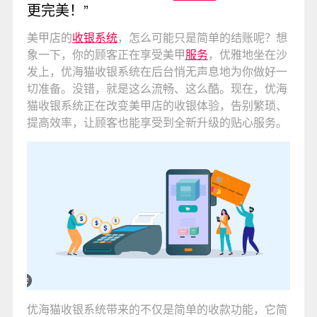
更完美！”
美甲店的
收银系统
，怎么可能只是简单的结账呢？想
象一下，你的顾客正在享受美甲
服务
，优雅地坐在沙
发上，优海猫收银系统在后台悄无声息地为你做好一
切准备。没错，就是这么流畅、这么酷。现在，优海
猫收银系统正在改变美甲店的收银体验，告别繁琐、
提高效率，让顾客也能享受到全新升级的贴心服务。
优海猫收银系统带来的不仅是简单的收款功能，它简