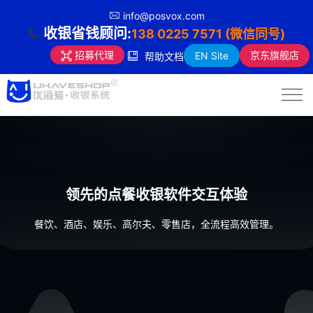
info@posvox.com
收银省钱顾问:
138 0225 7571 (微信同号)
京东旗舰店
招募代理
EN Site
帮助文档
领先的点餐收银软件交互体验
餐饮、酒店、娱乐、高尔夫、零售店，全流程高效管理。