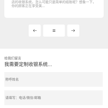
店的收银系统，怎么可能只是简单的结账呢？想象一下，
你的顾客正在享受美...
给我们留言
我需要定制收银系统...