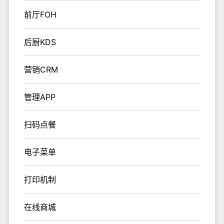
前厅FOH
后厨KDS
营销CRM
管理APP
扫码点餐
电子菜单
打印机制
在线商城