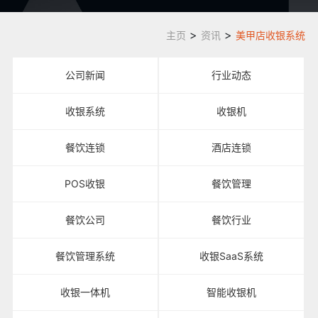
>
>
主页
资讯
美甲店收银系统
公司新闻
行业动态
收银系统
收银机
餐饮连锁
酒店连锁
POS收银
餐饮管理
餐饮公司
餐饮行业
餐饮管理系统
收银SaaS系统
收银一体机
智能收银机