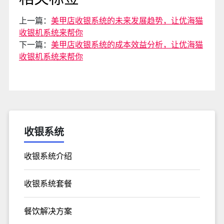
上一篇：
美甲店收银系统的未来发展趋势，让优海猫
收银机系统来帮你
下一篇：
美甲店收银系统的成本效益分析，让优海猫
收银机系统来帮你
收银系统
收银系统介绍
收银系统套餐
餐饮解决方案