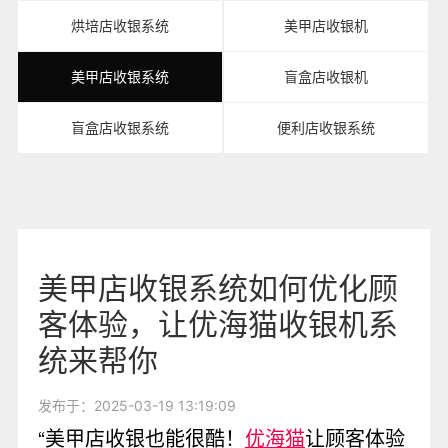
烘培店收银系统
美甲店收银机
美甲店收银系统
盲盒店收银机
盲盒店收银系统
便利店收银系统
美甲店收银系统如何优化顾
客体验，让优海猫收银机系
统来帮你
发布于：2025-03-19 13:19:09
“美甲店收银也能很酷！
优海猫
让顾客体验