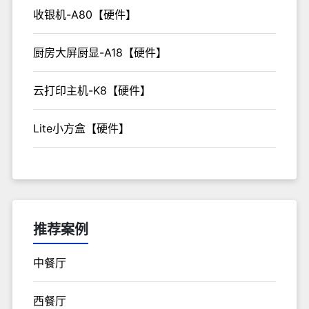
收银机-A80【硬件】
厨房大屏厨显-A18【硬件】
云打印主机-K8【硬件】
Lite小方盒【硬件】
推荐案例
中餐厅
西餐厅