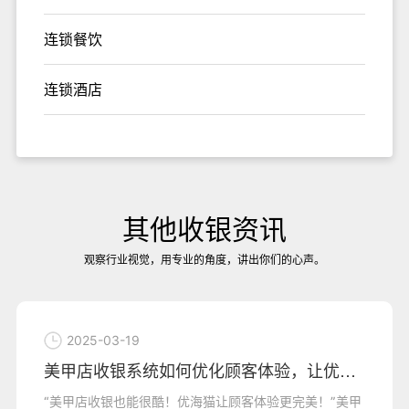
连锁餐饮
连锁酒店
其他收银资讯
观察行业视觉，用专业的角度，讲出你们的心声。
2025-03-19
美甲店收银系统如何优化顾客体验，让优海猫
“美甲店收银也能很酷！优海猫让顾客体验更完美！”美甲