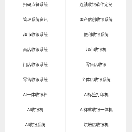
扫码点餐系统
连锁收银软件定制
管理系统资讯
国产信创收银系统
超市收银系统
便利收银系统
商店收银系统
超市收银机
门店收银系统
零售店收银
零售收银系统
个体店收银系统
AI一体收银秤
AI标签打印机
AI收银机
AI称重收银一体机
AI收银系统
烘培店收银机