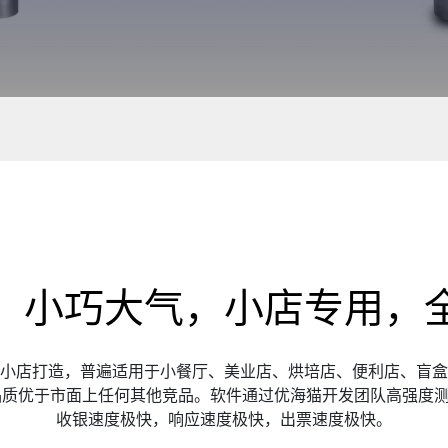
，小巧大气，小店专用，
小店打造，普遍适用于小餐厅、美业店、烘培店、便利店、盲盒
品质优于市面上任何其他竞品。软件通过优海猫开发团队高强度
收银速度极快，响应速度极快，出票速度极快。