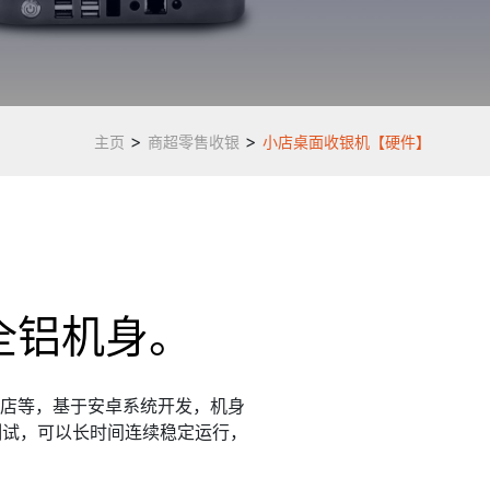
>
>
主页
商超零售收银
小店桌面收银机【硬件】
全铝机身。
店等，基于安卓系统开发，机身
测试，可以长时间连续稳定运行，