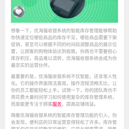
想象一下，优海猫收银系统的智能库存管理能够帮助
你快速定位哪些商品的库存不足，哪些商品需要下架
促销，甚至可以根据不同的时间段调整商品的展示位
置，让顾客的购物体验达到极致。你再也不需要担心
库存积压，商品难以流转，优海猫收银系统会成为你
最忠实的运营伙伴。
最重要的是，优海猫收银系统不仅智能，还非常人性
化。它的操作界面简洁直观，操作流程流畅无比，让
你的员工都能轻松上手。试想一下，你的团队再也不
用花费大量时间学习如何使用复杂的库存管理系统，
而是能更专注于顾客
服务
，提高店铺效益。
随着优海猫收银系统的智能库存管理功能的引入，你
会发现，便利店的日常运营变得轻松了许多。库存管
理不仅仅是监控数字的堆积，它是与顾客需求、销售