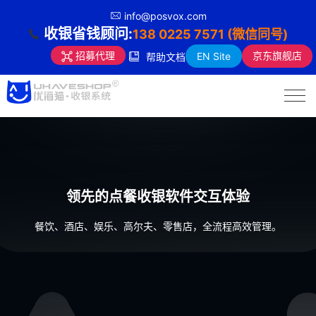
info@posvox.com
收银省钱顾问:
138 0225 7571 (微信同号)
京东旗舰店
招募代理
EN Site
帮助文档
领先的点餐收银软件交互体验
餐饮、酒店、娱乐、高尔夫、零售店，全流程高效管理。