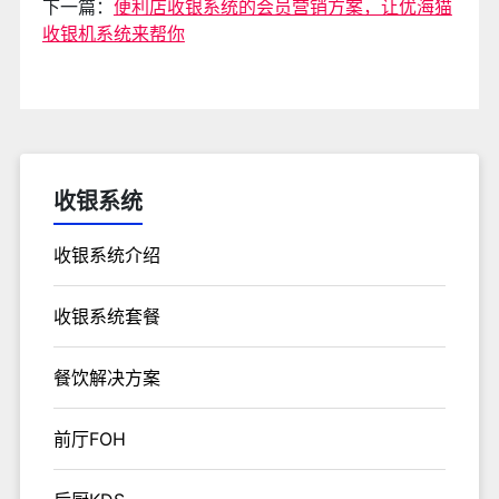
下一篇：
便利店收银系统的会员营销方案，让优海猫
收银机系统来帮你
收银系统
收银系统介绍
收银系统套餐
餐饮解决方案
前厅FOH