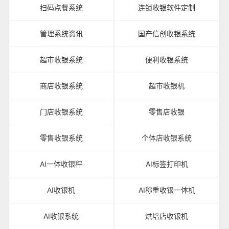
扫码点餐系统
连锁收银软件定制
管理系统资讯
国产信创收银系统
超市收银系统
便利收银系统
商店收银系统
超市收银机
门店收银系统
零售店收银
零售收银系统
个体店收银系统
AI一体收银秤
AI标签打印机
AI收银机
AI称重收银一体机
AI收银系统
烘培店收银机