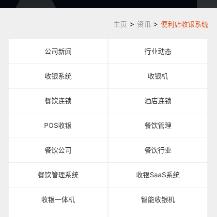
>
>
主页
资讯
便利店收银系统
公司新闻
行业动态
收银系统
收银机
餐饮连锁
酒店连锁
POS收银
餐饮管理
餐饮公司
餐饮行业
餐饮管理系统
收银SaaS系统
收银一体机
智能收银机