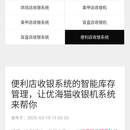
烘培店收银系统
美甲店收银机
美甲店收银系统
盲盒店收银机
盲盒店收银系统
便利店收银系统
便利店收银系统的智能库存
管理，让优海猫收银机系统
来帮你
发布于：2025-03-19 13:20:30