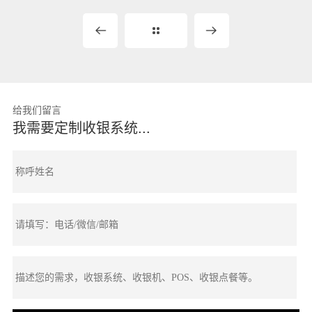
给我们留言
我需要定制收银系统...