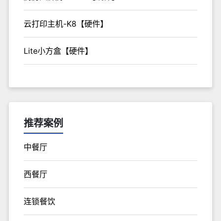
云打印主机-K8【硬件】
Lite小方盒【硬件】
推荐案例
中餐厅
西餐厅
连锁餐饮