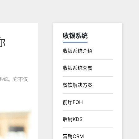
收银系统
你
收银系统介绍
收银系统套餐
系统。它不仅
餐饮解决方案
前厅FOH
后厨KDS
营销CRM