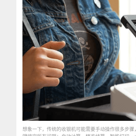
想象一下，传统的收银机可能需要手动操作很多步骤