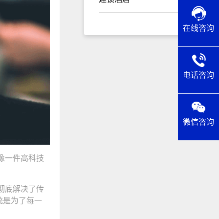
在线咨询
电话咨询
微信咨询
像一件高科技
彻底解决了传
统是为了每一