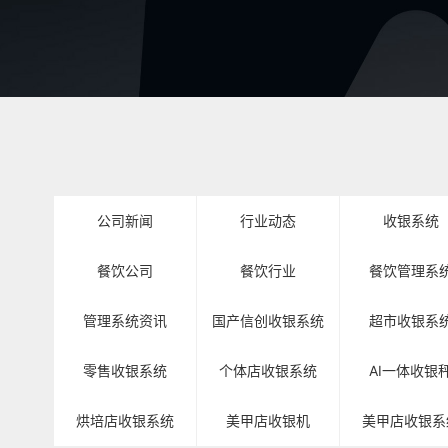
公司新闻
行业动态
收银系统
餐饮公司
餐饮行业
餐饮管理系
管理系统资讯
国产信创收银系统
超市收银系
零售收银系统
个体店收银系统
AI一体收银
烘培店收银系统
美甲店收银机
美甲店收银系