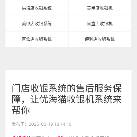
烘培店收银系统
美甲店收银机
美甲店收银系统
盲盒店收银机
盲盒店收银系统
便利店收银系统
门店收银系统的售后服务保
障，让优海猫收银机系统来
帮你
发布于：2025-03-19 13:14:16