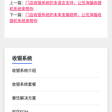
上一篇：
门店收银系统的多语言支持，让优海猫收银
机系统来帮你
下一篇：
门店收银系统的未来发展趋势，让优海猫收
银机系统来帮你
收银系统
收银系统介绍
收银系统套餐
餐饮解决方案
前厅FOH