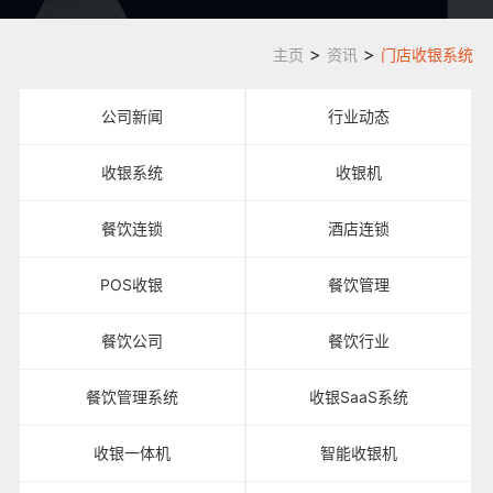
>
>
主页
资讯
门店收银系统
公司新闻
行业动态
收银系统
收银机
餐饮连锁
酒店连锁
POS收银
餐饮管理
餐饮公司
餐饮行业
餐饮管理系统
收银SaaS系统
收银一体机
智能收银机