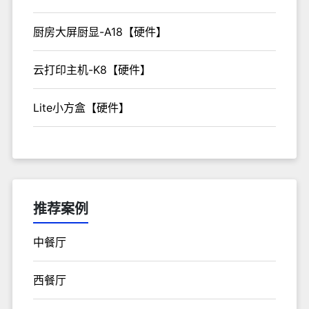
厨房大屏厨显-A18【硬件】
云打印主机-K8【硬件】
Lite小方盒【硬件】
推荐案例
中餐厅
西餐厅