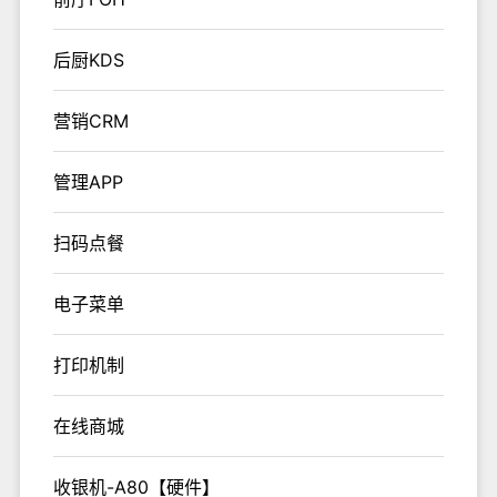
后厨KDS
营销CRM
管理APP
扫码点餐
电子菜单
打印机制
在线商城
收银机-A80【硬件】