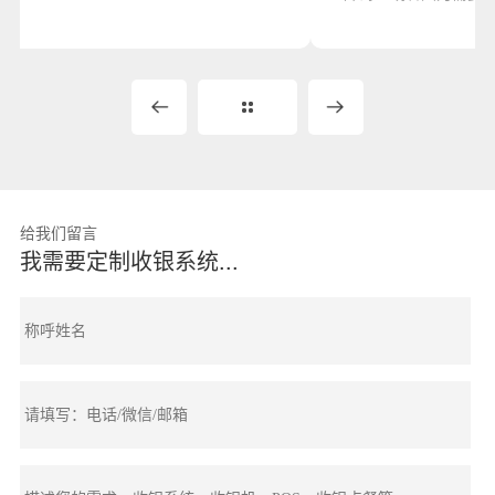
给我们留言
我需要定制收银系统...