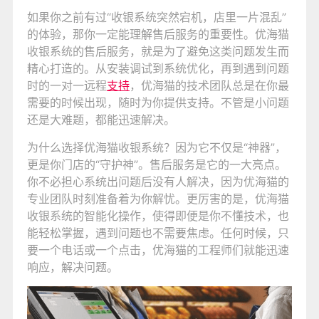
如果你之前有过“收银系统突然宕机，店里一片混乱”
的体验，那你一定能理解售后服务的重要性。优海猫
收银系统的售后服务，就是为了避免这类问题发生而
精心打造的。从安装调试到系统优化，再到遇到问题
时的一对一远程
支持
，优海猫的技术团队总是在你最
需要的时候出现，随时为你提供支持。不管是小问题
还是大难题，都能迅速解决。
为什么选择优海猫收银系统？因为它不仅是“神器”，
更是你门店的“守护神”。售后服务是它的一大亮点。
你不必担心系统出问题后没有人解决，因为优海猫的
专业团队时刻准备着为你解忧。更厉害的是，优海猫
收银系统的智能化操作，使得即便是你不懂技术，也
能轻松掌握，遇到问题也不需要焦虑。任何时候，只
要一个电话或一个点击，优海猫的工程师们就能迅速
响应，解决问题。