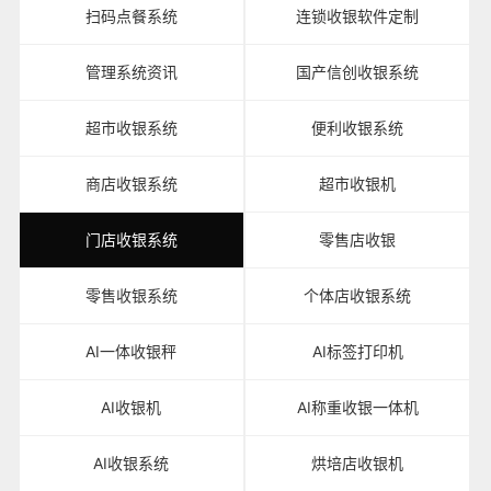
扫码点餐系统
连锁收银软件定制
管理系统资讯
国产信创收银系统
超市收银系统
便利收银系统
商店收银系统
超市收银机
门店收银系统
零售店收银
零售收银系统
个体店收银系统
AI一体收银秤
AI标签打印机
AI收银机
AI称重收银一体机
AI收银系统
烘培店收银机