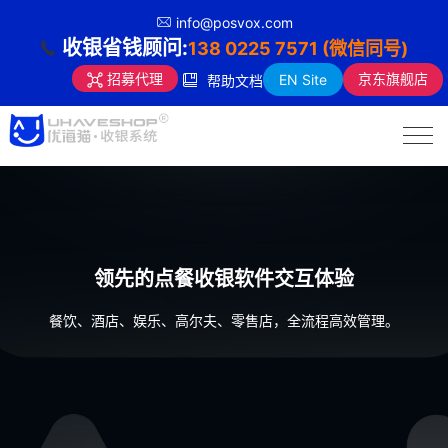
info@posvox.com
收银省钱顾问:
138 0225 7571 (微信同号)
京东旗舰店
招募代理
EN Site
帮助文档
领先的点餐收银软件交互体验
餐饮、酒店、娱乐、高尔夫、零售店，全流程高效管理。