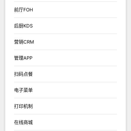
前厅FOH
后厨KDS
营销CRM
管理APP
扫码点餐
电子菜单
打印机制
在线商城