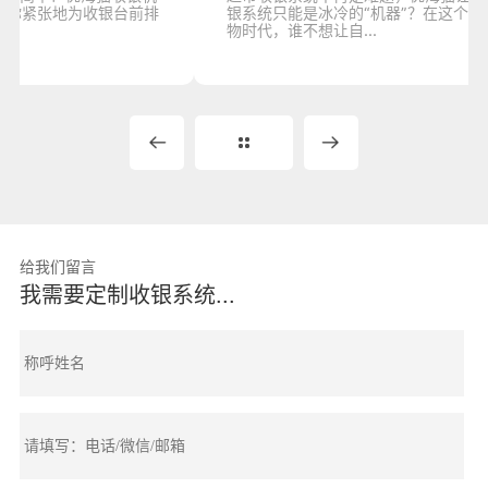
银系统只能是冰冷的“机器”？在这个多元化、国际化的购
物时代，谁不想让自...
给我们留言
我需要定制收银系统...