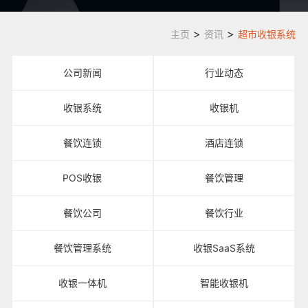
>
>
主页
资讯
超市收银系统
公司新闻
行业动态
收银系统
收银机
餐饮连锁
酒店连锁
POS收银
餐饮管理
餐饮公司
餐饮行业
餐饮管理系统
收银SaaS系统
收银一体机
智能收银机