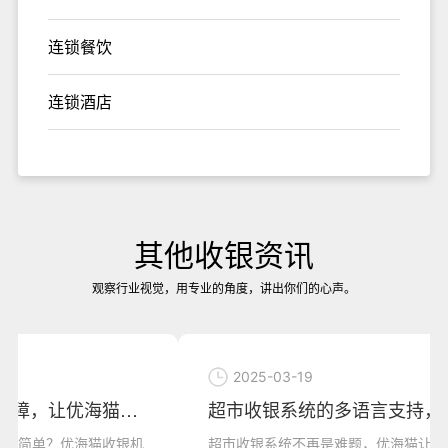
连锁餐饮
连锁酒店
其他收银资讯
观察行业视觉，用专业的角度，讲出你们的心声。
2025-03-19
超市收银系统的多语言支持，让优海猫收银机
超市收银系统不再是难题，优海猫让你一机搞定！谁说收