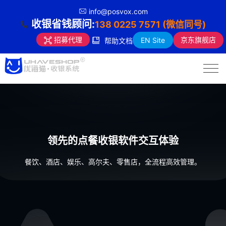
info@posvox.com
收银省钱顾问:
138 0225 7571 (微信同号)
京东旗舰店
招募代理
EN Site
帮助文档
领先的点餐收银软件交互体验
餐饮、酒店、娱乐、高尔夫、零售店，全流程高效管理。