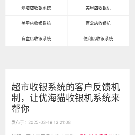
烘培店收银系统
美甲店收银机
美甲店收银系统
盲盒店收银机
盲盒店收银系统
便利店收银系统
超市收银系统的客户反馈机
制，让优海猫收银机系统来
帮你
发布于：2025-03-19 13:21:08