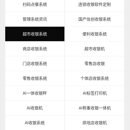
扫码点餐系统
连锁收银软件定制
管理系统资讯
国产信创收银系统
超市收银系统
便利收银系统
商店收银系统
超市收银机
门店收银系统
零售店收银
零售收银系统
个体店收银系统
AI一体收银秤
AI标签打印机
AI收银机
AI称重收银一体机
AI收银系统
烘培店收银机