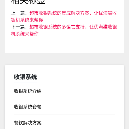
上一篇：
超市收银系统的集成解决方案，让优海猫收
银机系统来帮你
下一篇：
超市收银系统的多语言支持，让优海猫收银
机系统来帮你
收银系统
收银系统介绍
收银系统套餐
餐饮解决方案