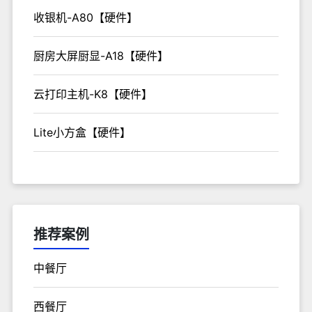
收银机-A80【硬件】
厨房大屏厨显-A18【硬件】
云打印主机-K8【硬件】
Lite小方盒【硬件】
推荐案例
中餐厅
西餐厅