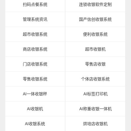
扫码点餐系统
连锁收银软件定制
管理系统资讯
国产信创收银系统
超市收银系统
便利收银系统
商店收银系统
超市收银机
门店收银系统
零售店收银
零售收银系统
个体店收银系统
AI一体收银秤
AI标签打印机
AI收银机
AI称重收银一体机
AI收银系统
烘培店收银机