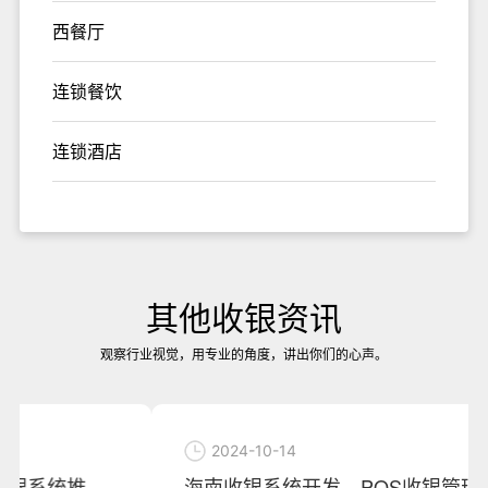
西餐厅
连锁餐饮
连锁酒店
其他收银资讯
观察行业视觉，用专业的角度，讲出你们的心声。
2024-10-14
海南收银系统开发，POS收银管理系统定制