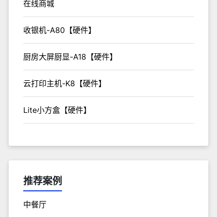
在线商城
收银机-A80【硬件】
厨房大屏厨显-A18【硬件】
云打印主机-K8【硬件】
Lite小方盒【硬件】
推荐案例
中餐厅