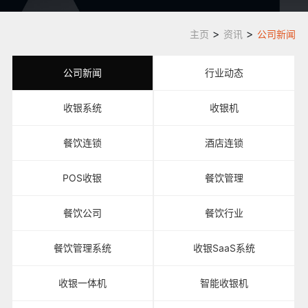
>
>
主页
资讯
公司新闻
公司新闻
行业动态
收银系统
收银机
餐饮连锁
酒店连锁
POS收银
餐饮管理
餐饮公司
餐饮行业
餐饮管理系统
收银SaaS系统
收银一体机
智能收银机