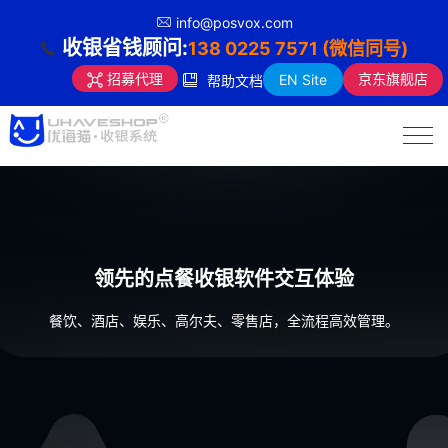
info@posvox.com
收银省钱顾问:
138 0225 7571 (微信同号)
京东旗舰店
招募代理
EN Site
帮助文档
领先的点餐收银软件交互体验
餐饮、酒店、娱乐、高尔夫、零售店，全流程高效管理。