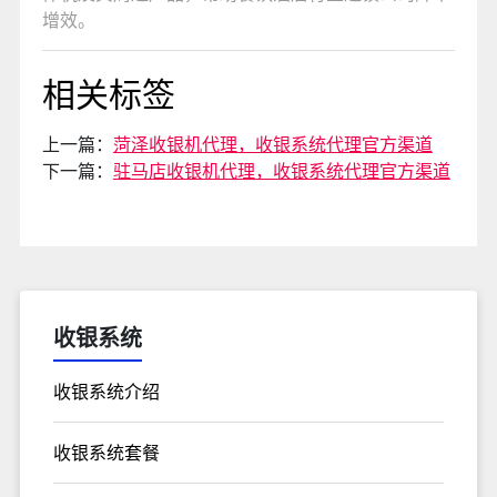
增效。
相关标签
上一篇：
菏泽收银机代理，收银系统代理官方渠道
下一篇：
驻马店收银机代理，收银系统代理官方渠道
收银系统
收银系统介绍
收银系统套餐