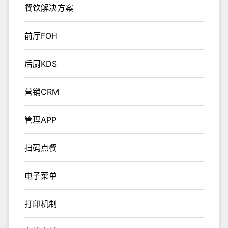
餐饮解决方案
前厅FOH
后厨KDS
营销CRM
管理APP
扫码点餐
电子菜单
打印机制