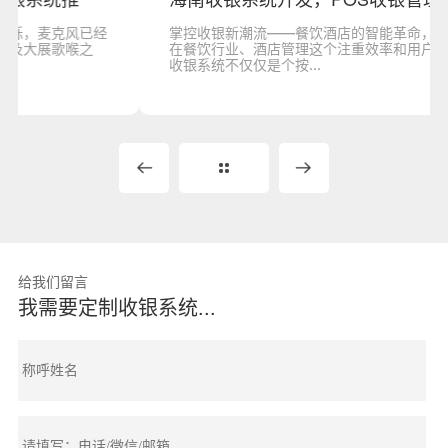
掌控收银新潮流——餐饮酒店的智能革命，你不容错过！
在餐饮行业、酒店管理这个注重效率和用户体验的领域，
收银系统不仅仅是个按...
给我们留言
我需要定制收银系统...