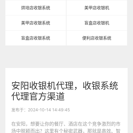
烘培店收银系统
美甲店收银机
美甲店收银系统
盲盒店收银机
盲盒店收银系统
便利店收银系统
安阳收银机代理，收银系统
代理官方渠道
发布于：2024-10-14 14:49:45
在安阳，想要让你的餐厅、酒店在这个竞争激烈的市
场中脱颖而出？这里有个秘密武器，那就是高效、智