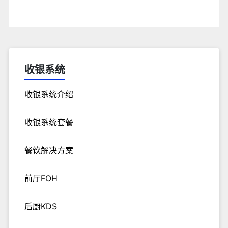
收银系统
收银系统介绍
收银系统套餐
餐饮解决方案
前厅FOH
后厨KDS