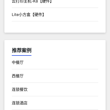
云打印主机-K8【硬件】
Lite小方盒【硬件】
推荐案例
中餐厅
西餐厅
连锁餐饮
连锁酒店