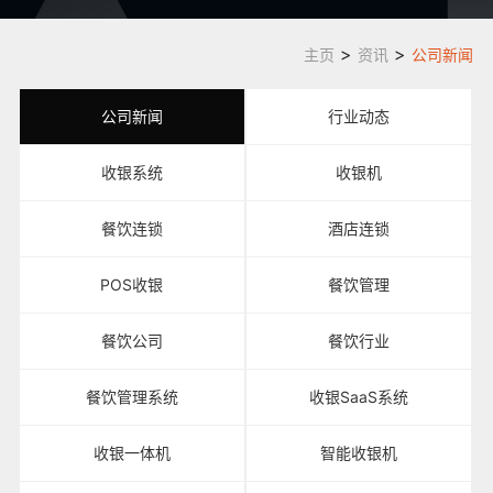
>
>
主页
资讯
公司新闻
公司新闻
行业动态
收银系统
收银机
餐饮连锁
酒店连锁
POS收银
餐饮管理
餐饮公司
餐饮行业
餐饮管理系统
收银SaaS系统
收银一体机
智能收银机