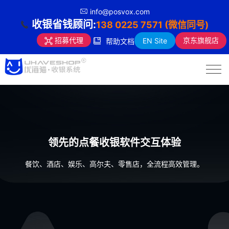
info@posvox.com
收银省钱顾问:
138 0225 7571 (微信同号)
京东旗舰店
招募代理
EN Site
帮助文档
领先的点餐收银软件交互体验
餐饮、酒店、娱乐、高尔夫、零售店，全流程高效管理。