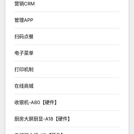
营销CRM
管理APP
扫码点餐
电子菜单
打印机制
在线商城
收银机-A80【硬件】
厨房大屏厨显-A18【硬件】