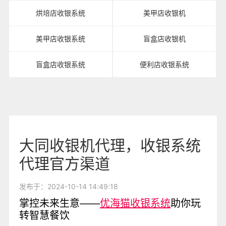
烘培店收银系统
美甲店收银机
美甲店收银系统
盲盒店收银机
盲盒店收银系统
便利店收银系统
大同收银机代理，收银系统
代理官方渠道
发布于：2024-10-14 14:49:18
掌控未来生意——
优海猫
收银系统
助你玩
转智慧餐饮