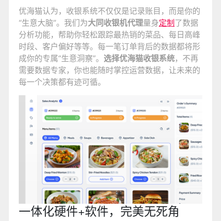
优海猫认为，收银系统不仅仅是记录账目，而是你的
“生意大脑”。我们为
大同收银机代理
量身
定制
了数据
分析功能，帮助你轻松跟踪最热销的菜品、每日高峰
时段、客户偏好等等。每一笔订单背后的数据都将形
成你的专属“生意洞察”。
选择优海猫收银系统
，不再
需要数据专家，你也能随时掌控运营数据，让未来的
每一个决策都有迹可循。
一体化硬件+软件，完美无死角