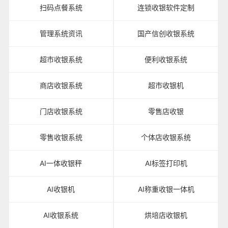
扫码点餐系统
连锁收银软件定制
管理系统资讯
国产信创收银系统
超市收银系统
便利收银系统
商店收银系统
超市收银机
门店收银系统
零售店收银
零售收银系统
个体店收银系统
AI一体收银秤
AI标签打印机
AI收银机
AI称重收银一体机
AI收银系统
烘培店收银机