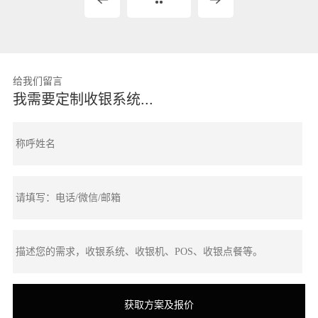
给我们留言
我需要定制收银系统...