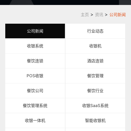
>
>
主页
资讯
公司新闻
公司新闻
行业动态
收银系统
收银机
餐饮连锁
酒店连锁
POS收银
餐饮管理
餐饮公司
餐饮行业
餐饮管理系统
收银SaaS系统
收银一体机
智能收银机