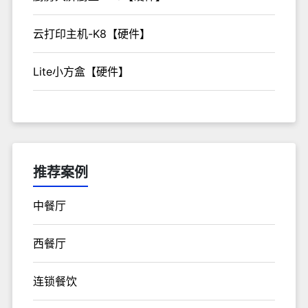
云打印主机-K8【硬件】
Lite小方盒【硬件】
推荐案例
中餐厅
西餐厅
连锁餐饮