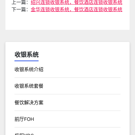
上一篇：
绍兴连锁收银系统，餐饮酒店连锁收银系统
下一篇：
金华连锁收银系统，餐饮酒店连锁收银系统
收银系统
收银系统介绍
收银系统套餐
餐饮解决方案
前厅FOH