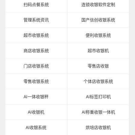
扫码点餐系统
连锁收银软件定制
管理系统资讯
国产信创收银系统
超市收银系统
便利收银系统
商店收银系统
超市收银机
门店收银系统
零售店收银
零售收银系统
个体店收银系统
AI一体收银秤
AI标签打印机
AI收银机
AI称重收银一体机
AI收银系统
烘培店收银机