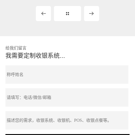
给我们留言
我需要定制收银系统...