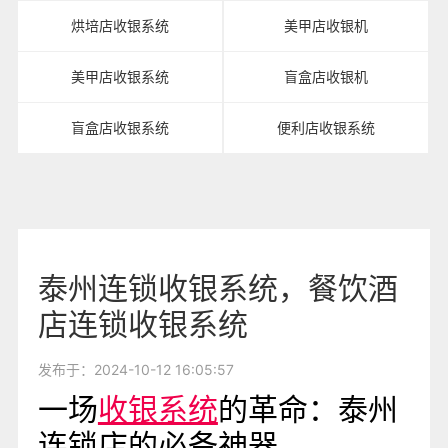
烘培店收银系统
美甲店收银机
美甲店收银系统
盲盒店收银机
盲盒店收银系统
便利店收银系统
泰州连锁收银系统，餐饮酒
店连锁收银系统
发布于：2024-10-12 16:05:57
一场
收银系统
的革命：泰州
连锁店的必备神器