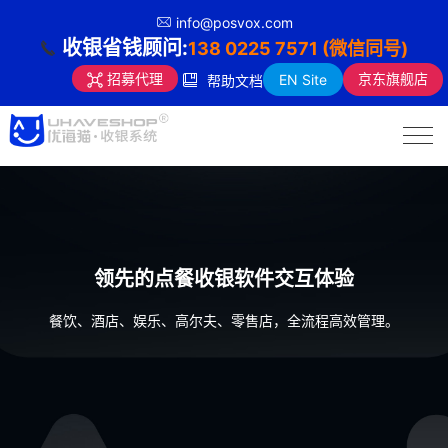
info@posvox.com
收银省钱顾问:
138 0225 7571 (微信同号)
京东旗舰店
招募代理
EN Site
帮助文档
领先的点餐收银软件交互体验
餐饮、酒店、娱乐、高尔夫、零售店，全流程高效管理。