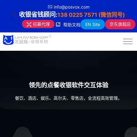
info@posvox.com
收银省钱顾问:
138 0225 7571 (微信同号)
京东旗舰店
招募代理
EN Site
帮助文档
领先的点餐收银软件交互体验
餐饮、酒店、娱乐、高尔夫、零售店，全流程高效管理。