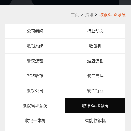
>
>
主页
资讯
收银SaaS系统
公司新闻
行业动态
收银系统
收银机
餐饮连锁
酒店连锁
POS收银
餐饮管理
餐饮公司
餐饮行业
餐饮管理系统
收银SaaS系统
收银一体机
智能收银机