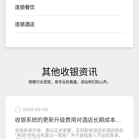
连锁餐饮
连锁酒店
其他收银资讯
观察行业视觉，用专业的角度，讲出你们的心声。
2024-09-05
收银系统的更新升级费用对酒店长期成本的影
收银系统升级：看似无关紧要，实则影响深远的酒店财务
“黑洞”你有没有算过一笔账？并不是给客人开出的账单，