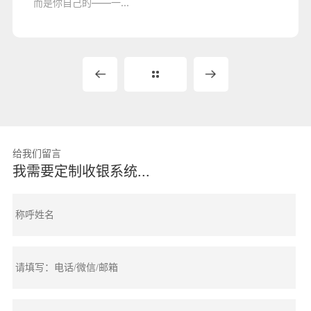
而是你自己的——一...
给我们留言
我需要定制收银系统...