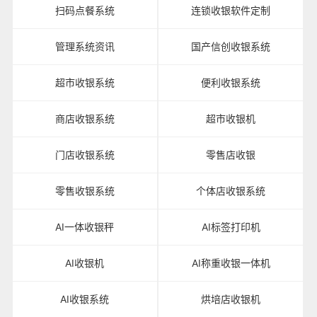
扫码点餐系统
连锁收银软件定制
管理系统资讯
国产信创收银系统
超市收银系统
便利收银系统
商店收银系统
超市收银机
门店收银系统
零售店收银
零售收银系统
个体店收银系统
AI一体收银秤
AI标签打印机
AI收银机
AI称重收银一体机
AI收银系统
烘培店收银机