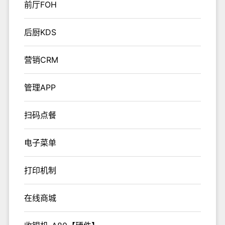
前厅FOH
后厨KDS
营销CRM
管理APP
扫码点餐
电子菜单
打印机制
在线商城