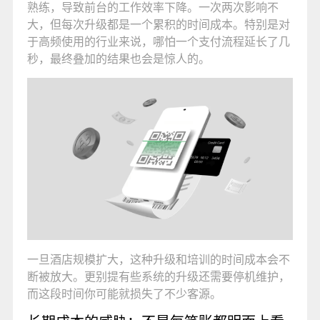
熟练，导致前台的工作效率下降。一次两次影响不
大，但每次升级都是一个累积的时间成本。特别是对
于高频使用的行业来说，哪怕一个支付流程延长了几
秒，最终叠加的结果也会是惊人的。
一旦酒店规模扩大，这种升级和培训的时间成本会不
断被放大。更别提有些系统的升级还需要停机维护，
而这段时间你可能就损失了不少客源。