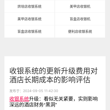
烘培店收银系统
美甲店收银机
美甲店收银系统
盲盒店收银机
盲盒店收银系统
便利店收银系统
收银系统的更新升级费用对
酒店长期成本的影响评估
发布于：2024-09-05 11:42:30
收银系统
升级：看似无关紧要，实则影响
深远的酒店财务“黑洞”