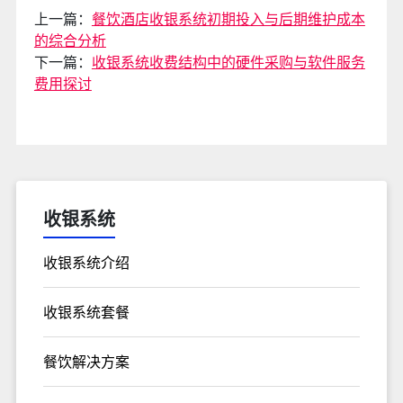
上一篇：
餐饮酒店收银系统初期投入与后期维护成本
的综合分析
下一篇：
收银系统收费结构中的硬件采购与软件服务
费用探讨
收银系统
收银系统介绍
收银系统套餐
餐饮解决方案