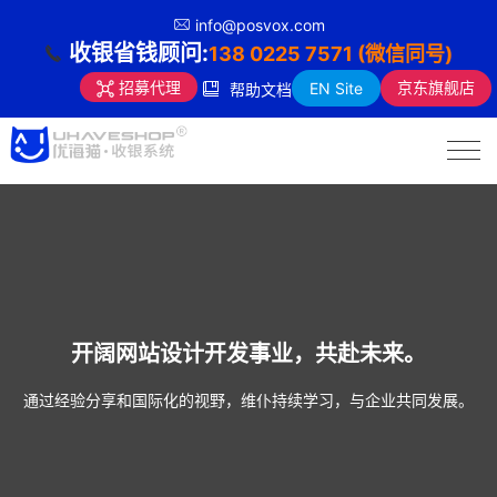
info@posvox.com
收银省钱顾问:
138 0225 7571 (微信同号)
京东旗舰店
招募代理
EN Site
帮助文档
开阔网站设计开发事业，共赴未来。
通过经验分享和国际化的视野，维仆持续学习，与企业共同发展。