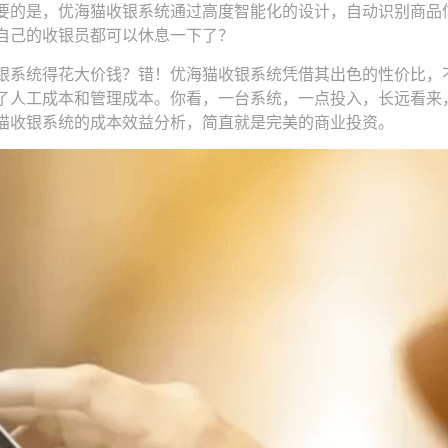
要的是，优海猫收银系统通过高度智能化的设计，自动识别商品
自己的收银员都可以休息一下了？
银系统得花大价钱？错！优海猫收银系统凭借其出色的性价比，
了人工成本和管理成本。你看，一台系统，一点投入，长远看来
猫收银系统的成本效益分析，简直就是完美的商业投资。