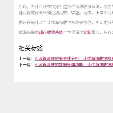
所以，为什么还在犹豫？选择优海猫收银系统，给你
能让你的商业管理更加高效、智能。而这，正是优海
你还在等什么？让优海猫收银系统来帮你，实现更低
优海猫提供
超市收银系统
个性化深度
定制
服务，在各
相关标签
上一篇：
AI收银系统的安全性分析，让优海猫收银机
下一篇：
AI收银系统的数据管理功能，让优海猫收银