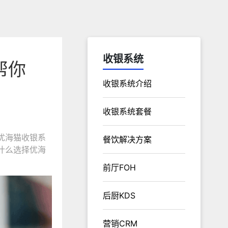
收银系统
帮你
收银系统介绍
收银系统套餐
优海猫收银系
餐饮解决方案
什么选择优海
前厅FOH
后厨KDS
营销CRM