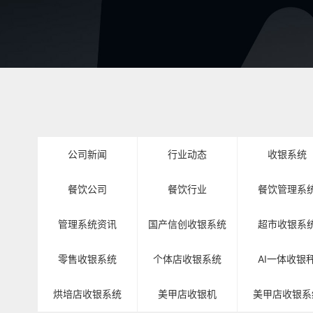
公司新闻
行业动态
收银系统
餐饮公司
餐饮行业
餐饮管理系
管理系统资讯
国产信创收银系统
超市收银系
零售收银系统
个体店收银系统
AI一体收银
烘培店收银系统
美甲店收银机
美甲店收银系