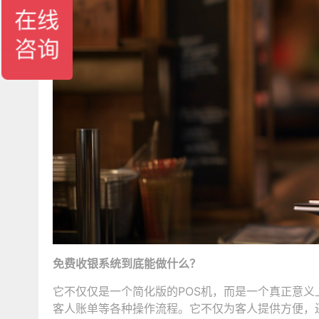
免费收银系统到底能做什么？
它不仅仅是一个简化版的POS机，而是一个真正意
客人账单等各种操作流程。它不仅为客人提供方便，