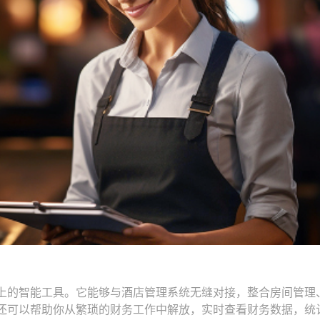
义上的智能工具。它能够与酒店管理系统无缝对接，整合房间管理
还可以帮助你从繁琐的财务工作中解放，实时查看财务数据，统