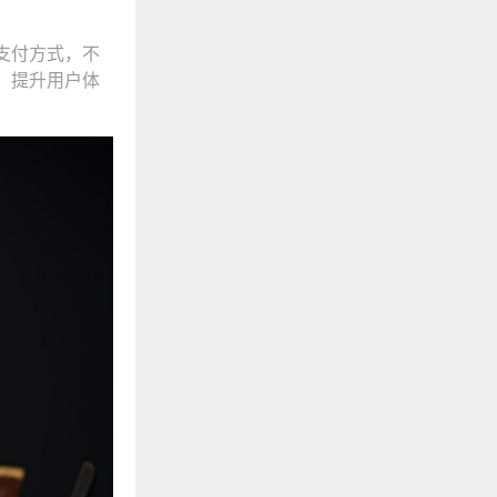
支付方式，不
，提升用户体