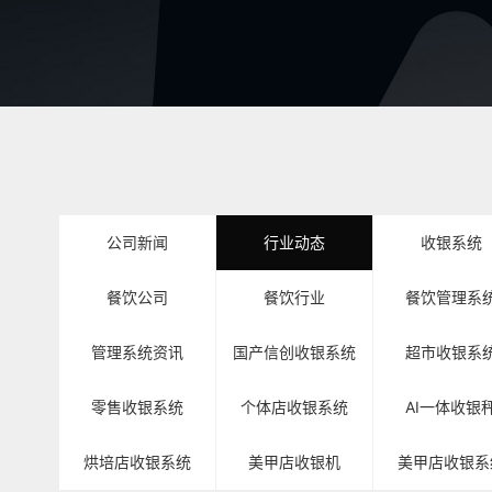
公司新闻
行业动态
收银系统
餐饮公司
餐饮行业
餐饮管理系
管理系统资讯
国产信创收银系统
超市收银系
零售收银系统
个体店收银系统
AI一体收银
烘培店收银系统
美甲店收银机
美甲店收银系