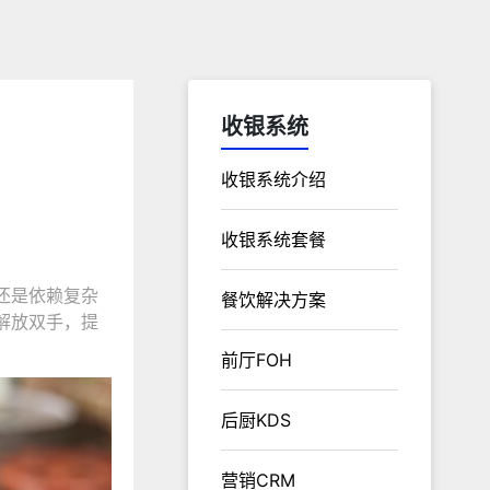
收银系统
收银系统介绍
收银系统套餐
还是依赖复杂
餐饮解决方案
解放双手，提
前厅FOH
后厨KDS
营销CRM