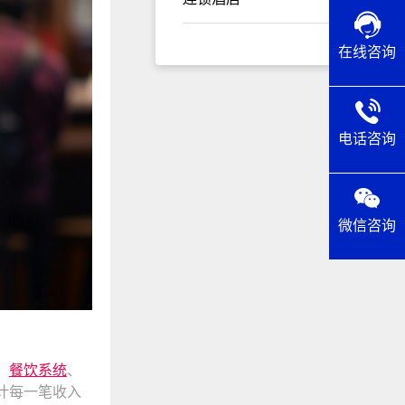
在线咨询
电话咨询
微信咨询
、
餐饮系统
、
计每一笔收入